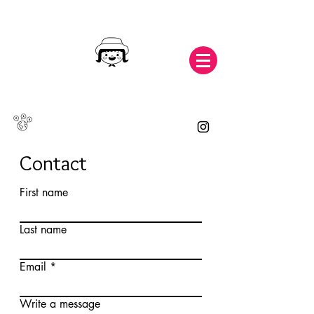
Contact
First name
Last name
Email
Write a message