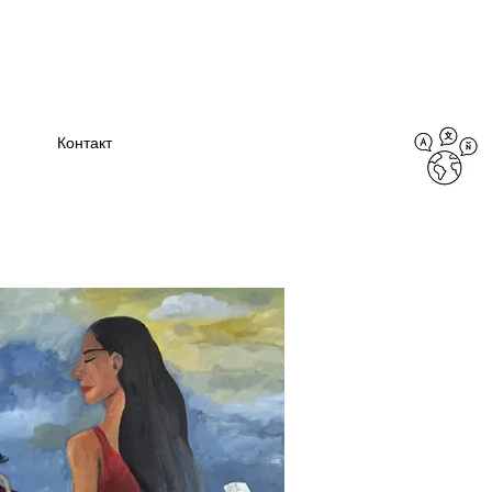
Контакт